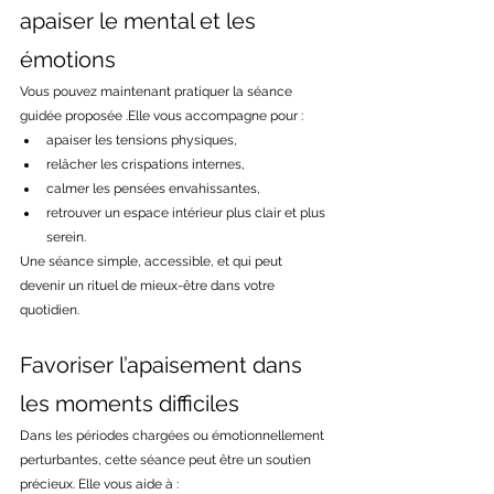
apaiser le mental et les 
émotions
Vous pouvez maintenant pratiquer la séance 
guidée proposée .Elle vous accompagne pour :
apaiser les tensions physiques,
relâcher les crispations internes,
calmer les pensées envahissantes,
retrouver un espace intérieur plus clair et plus 
serein.
Une séance simple, accessible, et qui peut 
devenir un rituel de mieux-être dans votre 
quotidien.
Favoriser l’apaisement dans 
les moments difficiles
Dans les périodes chargées ou émotionnellement 
perturbantes, cette séance peut être un soutien 
précieux. Elle vous aide à :