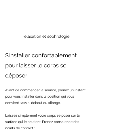
relaxation et sophrologie
S’installer confortablement 
pour laisser le corps se 
déposer
Avant de commencer la séance, prenez un instant 
pour vous installer dans la position qui vous 
convient : assis, debout ou allongé.
Laissez simplement votre corps se poser sur la 
surface qui le soutient. Prenez conscience des 
points de contact :