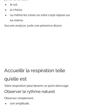
le sol,
la chaise,
ou même les zones où votre corps repose sur 
lui-même.
Aucune analyse, juste une présence douce.
Accueillir la respiration telle 
qu’elle est
Votre respiration peut devenir un point d’ancrage.
Observer le rythme naturel
Observez simplement :
son amplitude,