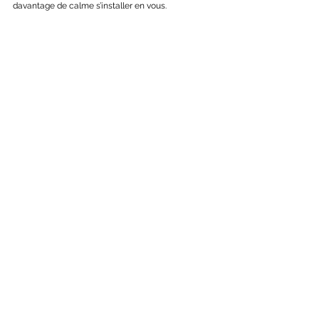
davantage de calme s’installer en vous.