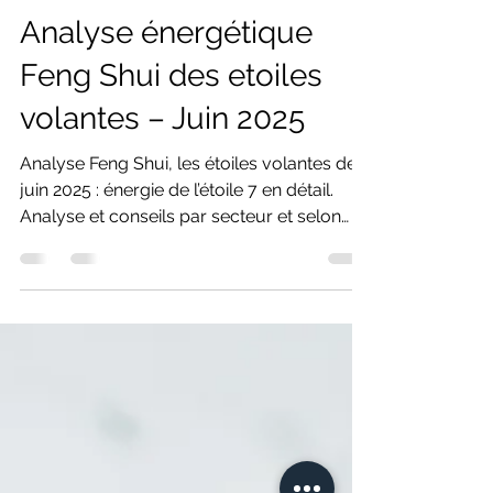
21 mai 2025
7 min de lecture
Analyse énergétique
Feng Shui des etoiles
volantes – Juin 2025
Analyse Feng Shui, les étoiles volantes de
juin 2025 : énergie de l’étoile 7 en détail.
Analyse et conseils par secteur et selon
votre chiffre Kua.