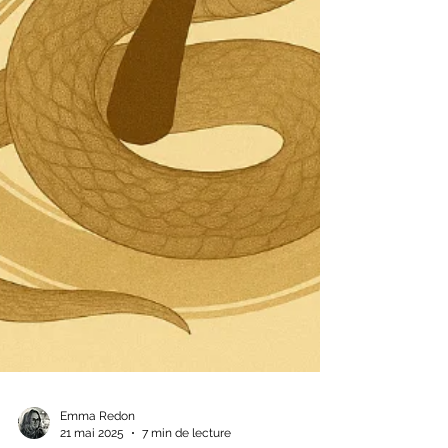
Emma Redon