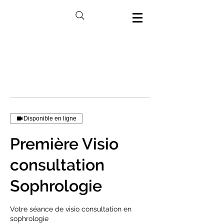
Disponible en ligne
Première Visio
consultation
Sophrologie
Votre séance de visio consultation en
sophrologie