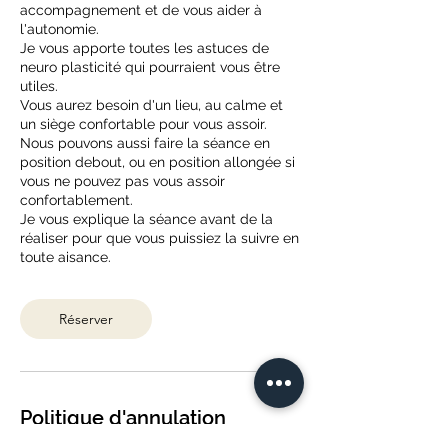
accompagnement et de vous aider à
l'autonomie.
Je vous apporte toutes les astuces de
neuro plasticité qui pourraient vous être
utiles.
Vous aurez besoin d'un lieu, au calme et
un siège confortable pour vous assoir.
Nous pouvons aussi faire la séance en
position debout, ou en position allongée si
vous ne pouvez pas vous assoir
confortablement.
Je vous explique la séance avant de la
réaliser pour que vous puissiez la suivre en
toute aisance.
Réserver
Politique d'annulation