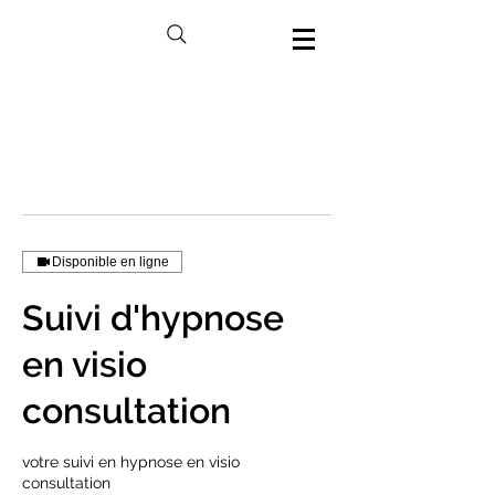
Disponible en ligne
Suivi d'hypnose
en visio
consultation
votre suivi en hypnose en visio
consultation