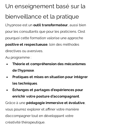
Un enseignement basé sur la 
bienveillance et la pratique
L’hypnose est un 
outil transformateur
, aussi bien 
pour les consultants que pour les praticiens. C’est 
pourquoi cette formation valorise une approche 
positive et respectueuse
, loin des méthodes 
directives ou aversives.
Au programme :
Théorie et compréhension des mécanismes 
de l’hypnose
.
Pratiques et mises en situation pour intégrer 
les techniques
.
Échanges et partages d’expériences pour 
enrichir votre posture d’accompagnant
.
Grâce à une 
pédagogie immersive et évolutive
, 
vous pourrez explorer et affiner votre manière 
d’accompagner tout en développant votre 
créativité thérapeutique.