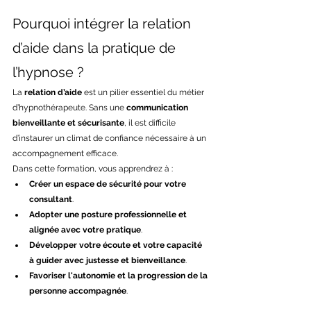
Pourquoi intégrer la relation 
d’aide dans la pratique de 
l’hypnose ?
La 
relation d’aide
 est un pilier essentiel du métier 
d’hypnothérapeute. Sans une 
communication 
bienveillante et sécurisante
, il est difficile 
d’instaurer un climat de confiance nécessaire à un 
accompagnement efficace.
Dans cette formation, vous apprendrez à :
Créer un espace de sécurité pour votre 
consultant
.
Adopter une posture professionnelle et 
alignée avec votre pratique
.
Développer votre écoute et votre capacité 
à guider avec justesse et bienveillance
.
Favoriser l'autonomie et la progression de la 
personne accompagnée
.