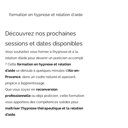
formation en hypnose et relation d'aide
Découvrez nos prochaines 
sessions et dates disponibles
Vous souhaitez vous former à l’hypnose et à la 
relation d’aide pour devenir un praticien accompli 
? Cette 
formation en hypnose et relation 
d’aide
 se déroule à quelques minutes d’
Aix-en-
Provence
, dans un cadre naturel et apaisant, 
propice à l’apprentissage.
Que vous soyez en 
reconversion 
professionnelle
 ou déjà praticien, cette formation 
vous apportera des compétences solides pour 
maîtriser l’hypnose thérapeutique et la relation 
d’aide
.