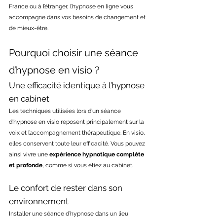
France ou à l’étranger, l’hypnose en ligne vous 
accompagne dans vos besoins de changement et 
de mieux-être.
Pourquoi choisir une séance 
d’hypnose en visio ?
Une efficacité identique à l’hypnose 
en cabinet
Les techniques utilisées lors d'un séance 
d'hypnose en visio reposent principalement sur la 
voix et l’accompagnement thérapeutique. En visio, 
elles conservent toute leur efficacité. Vous pouvez 
ainsi vivre une 
expérience hypnotique complète 
et profonde
, comme si vous étiez au cabinet.
Le confort de rester dans son 
environnement
Installer une séance d’hypnose dans un lieu 