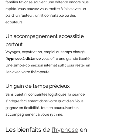
familier favorise souvent une détente encore plus 
rapide. Vous pouvez vous mettre à l’aise avec un 
plaid, un fauteuil, un lit confortable ou des 
écouteurs.
Un accompagnement accessible 
partout
Voyages, expatriation, emploi du temps chargé… 
l’
hypnose à distance
 vous offre une grande liberté. 
Une simple connexion internet suffit pour rester en 
lien avec votre thérapeute.
Un gain de temps précieux
Sans trajet ni contraintes logistiques, la séance 
s’intègre facilement dans votre quotidien. Vous 
gagnez en flexibilité, tout en poursuivant un 
accompagnement à votre rythme.
Les bienfaits de 
l’hypnose
 en 