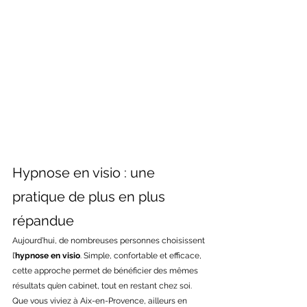
Hypnose en visio : une 
pratique de plus en plus 
répandue
Aujourd’hui, de nombreuses personnes choisissent 
l’
hypnose en visio
. Simple, confortable et efficace, 
cette approche permet de bénéficier des mêmes 
résultats qu’en cabinet, tout en restant chez soi. 
Que vous viviez à Aix-en-Provence, ailleurs en 